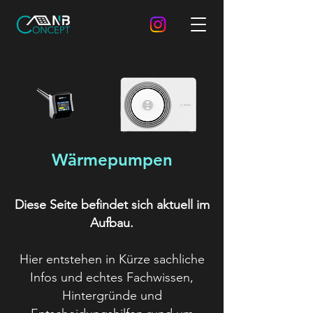
Wärmepumpen
Diese Seite befindet sich aktuell im
Aufbau.
Hier entstehen in Kürze sachliche
Infos und echtes Fachwissen,
Hintergründe und