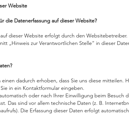
eser Website
für die Datenerfassung auf dieser Website?
auf dieser Website erfolgt durch den Websitebetreiber
tt „Hinweis zur Verantwortlichen Stelle“ in dieser Dat
Daten?
einen dadurch erhoben, dass Sie uns diese mitteilen. Hie
Sie in ein Kontaktformular eingeben.
utomatisch oder nach Ihrer Einwilligung beim Besuch 
st. Das sind vor allem technische Daten (z. B. Internetb
aufrufs). Die Erfassung dieser Daten erfolgt automatisch