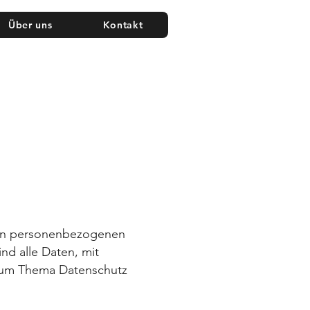
Über uns
Kontakt
hren personenbezogenen
nd alle Daten, mit
n zum Thema Datenschutz